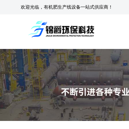
欢迎光临，有机肥生产线设备一站式供应商！