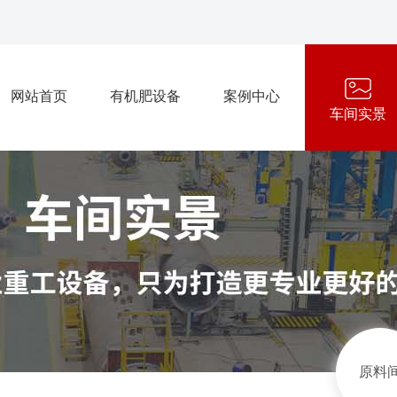
网站首页
有机肥设备
案例中心
车间实景
原料