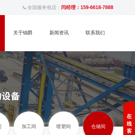
全国服务电话：
闫经理：
159-6618-7888
关于锦爵
新闻资讯
联系我们
间
加工间
喷塑间
仓储间