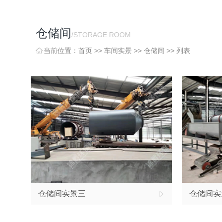
仓储间
/STORAGE ROOM
当前位置：
首页
>>
车间实景
>>
仓储间
>> 列表
仓储间实景三
仓储间实