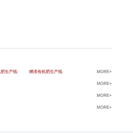
机肥生产线
糟渣有机肥生产线
MORE+
MORE+
MORE+
MORE+