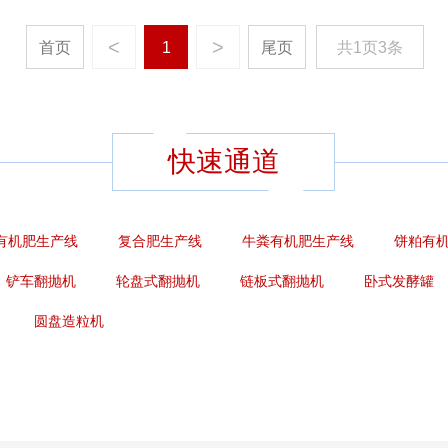
<
>
首页
1
尾页
共1页3条
快速通道
有机肥生产线
复合肥生产线
牛粪有机肥生产线
饼粕有
铲车翻抛机
轮盘式翻抛机
链板式翻抛机
卧式发酵罐
圆盘造粒机