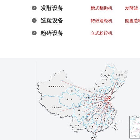
发酵设备
槽式翻抛机
发酵罐
造粒设备
转鼓造粒机
圆盘造
粉碎设备
立式粉碎机