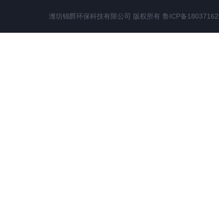
潍坊锦爵环保科技有限公司 版权所有
鲁ICP备18037162