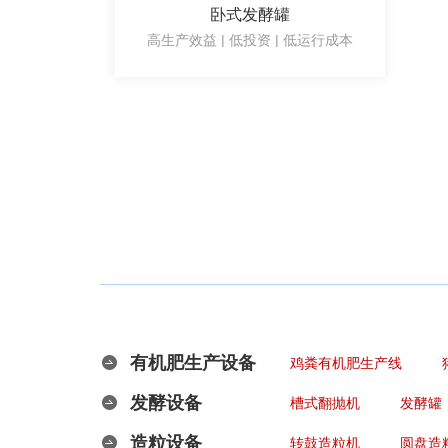
卧式发酵罐
高生产效益 | 低投资 | 低运行成本
质量保障
厂家直销
定制服务
有机肥生产设备
鸡粪有机肥生产线
发酵设备
槽式翻抛机
发酵罐
造粒设备
转鼓造粒机
圆盘造