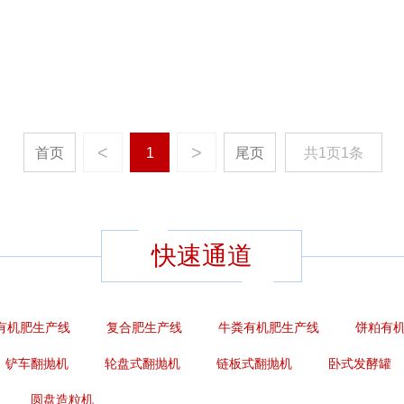
<
>
首页
1
尾页
共1页1条
快速通道
有机肥生产线
复合肥生产线
牛粪有机肥生产线
饼粕有
铲车翻抛机
轮盘式翻抛机
链板式翻抛机
卧式发酵罐
圆盘造粒机