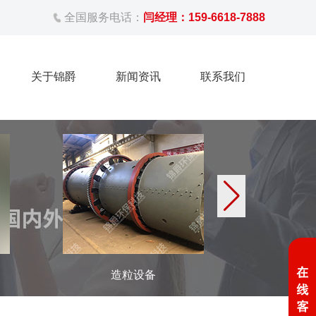
全国服务电话：
闫经理：
159-6618-7888
关于锦爵
新闻资讯
联系我们
造粒设备