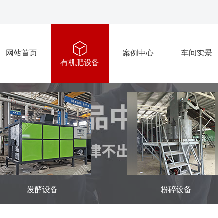
网站首页
案例中心
车间实景
有机肥设备
发酵设备
粉碎设备