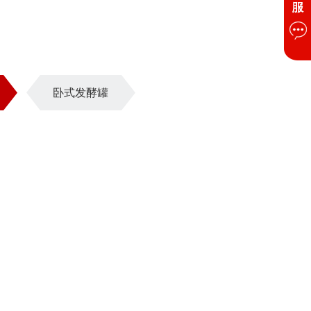
卧式发酵罐