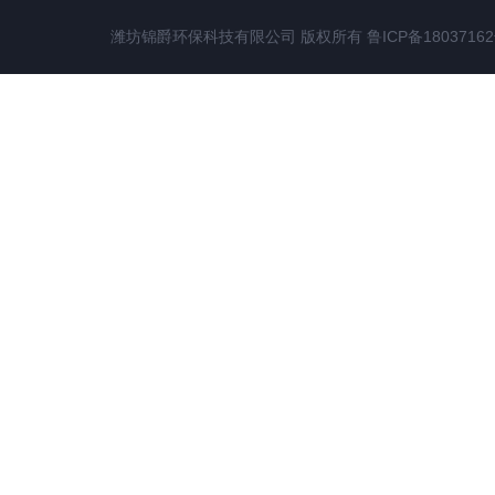
潍坊锦爵环保科技有限公司 版权所有
鲁ICP备18037162