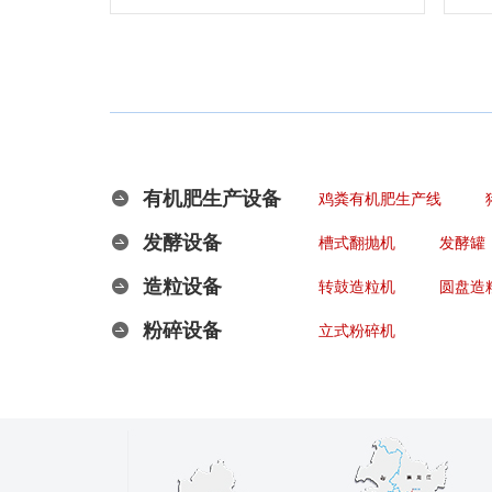
有机肥生产设备
鸡粪有机肥生产线
发酵设备
槽式翻抛机
发酵罐
造粒设备
转鼓造粒机
圆盘造
粉碎设备
立式粉碎机