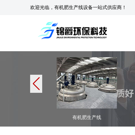
欢迎光临，有机肥生产线设备一站式供应商！
有机肥生产线