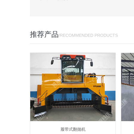
推荐产品
/RECOMMENDED PRODUCTS
履带式翻抛机